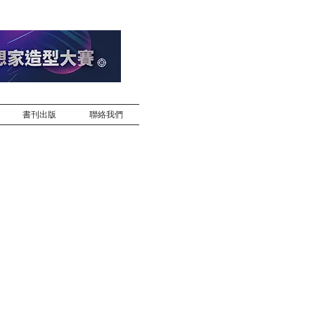
書刊出版
聯絡我們