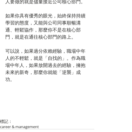
人要做的就是儘量接近公司核心部門。
如果你具有優秀的眼光，始終保持持續
學習的態度，又能與公司同事順暢溝
通、輕鬆協作，那麼你不是在核心部
門，就是在通往核心部門的路上。
可以說，如果過分依賴經驗，職場中年
人的不輕鬆，就是「自找的」。作為職
場中年人，如果放開過去的經驗，擁抱
未來的新奇，那麼你就能「逆襲」成
功。
標記：
career & management