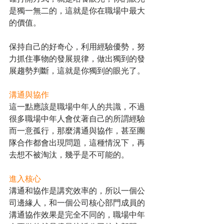
是獨一無二的，這就是你在職場中最大
的價值。
保持自己的好奇心，利用經驗優勢，努
力抓住事物的發展規律，做出獨到的發
展趨勢判斷，這就是你獨到的眼光了。
溝通與協作
這一點應該是職場中年人的共識，不過
很多職場中年人會仗著自己的所謂經驗
而一意孤行，那麼溝通與協作，甚至團
隊合作都會出現問題，這種情況下，再
去想不被淘汰，幾乎是不可能的。
進入核心
溝通和協作是講究效率的，所以一個公
司邊緣人，和一個公司核心部門成員的
溝通協作效果是完全不同的，職場中年