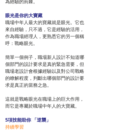
為經驗的荊棘。
眼光是你的大寶藏
職場中年人最大的寶藏就是眼光。它也
來自經驗，只不過，它是經驗的活用，
作為職場經理人，更熟悉它的另一個稱
呼：戰略眼光。
簡單一個例子，職場新人設計不知道哪
個部門的設計要求是真的緊急需要，但
職場老設計會根據經驗以及對公司戰略
的瞭解程度，判斷出哪個部門的設計要
求是真正的當務之急。
這就是戰略眼光在職場上的巨大作用，
而它是專屬於職場中年人的大寶藏。
5項技能助你 「逆襲」
持續學習