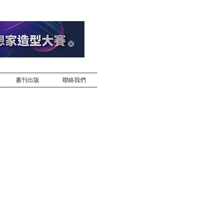
書刊出版
聯絡我們