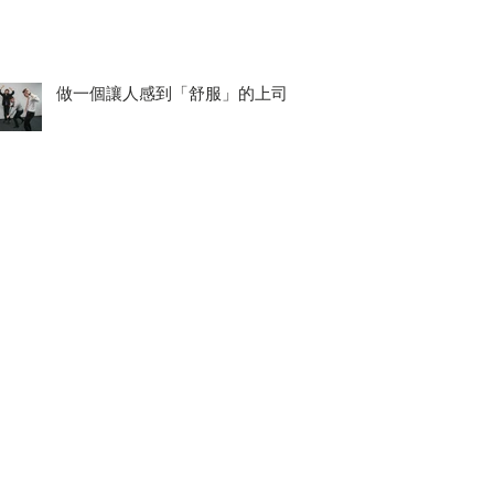
做一個讓人感到「舒服」的上司