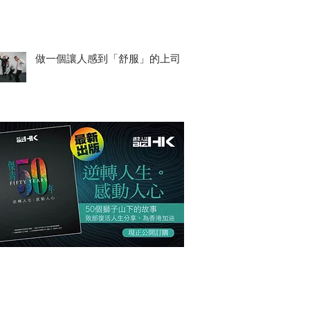
做一個讓人感到「舒服」的上司