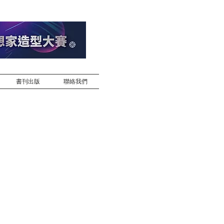
書刊出版
聯絡我們