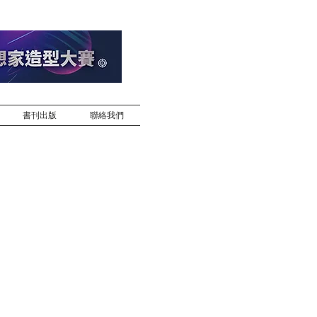
書刊出版
聯絡我們