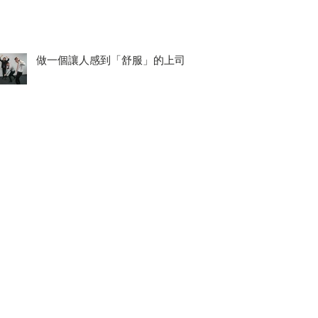
做一個讓人感到「舒服」的上司