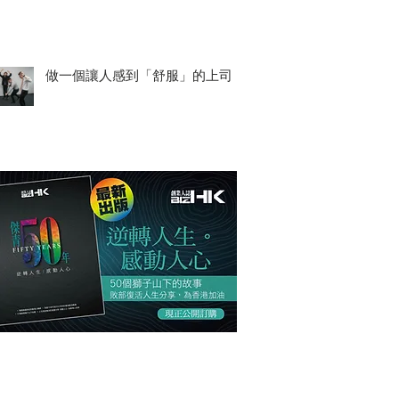
做一個讓人感到「舒服」的上司