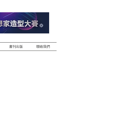
書刊出版
聯絡我們