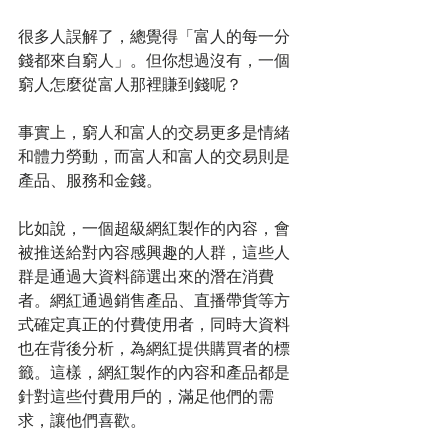
很多人誤解了，總覺得「富人的每一分
錢都來自窮人」。但你想過沒有，一個
窮人怎麼從富人那裡賺到錢呢？
事實上，窮人和富人的交易更多是情緒
和體力勞動，而富人和富人的交易則是
產品、服務和金錢。
比如說，一個超級網紅製作的內容，會
被推送給對內容感興趣的人群，這些人
群是通過大資料篩選出來的潛在消費
者。網紅通過銷售產品、直播帶貨等方
式確定真正的付費使用者，同時大資料
也在背後分析，為網紅提供購買者的標
籤。這樣，網紅製作的內容和產品都是
針對這些付費用戶的，滿足他們的需
求，讓他們喜歡。