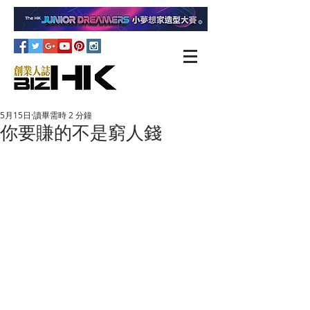
5月15日
讀畢需時 2 分鐘
你要賺的不是窮人錢