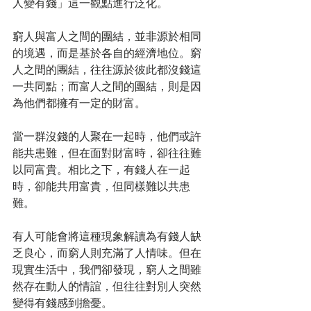
人變有錢」這一觀點進行泛化。
窮人與富人之間的團結，並非源於相同
的境遇，而是基於各自的經濟地位。窮
人之間的團結，往往源於彼此都沒錢這
一共同點；而富人之間的團結，則是因
為他們都擁有一定的財富。
當一群沒錢的人聚在一起時，他們或許
能共患難，但在面對財富時，卻往往難
以同富貴。相比之下，有錢人在一起
時，卻能共用富貴，但同樣難以共患
難。
有人可能會將這種現象解讀為有錢人缺
乏良心，而窮人則充滿了人情味。但在
現實生活中，我們卻發現，窮人之間雖
然存在動人的情誼，但往往對別人突然
變得有錢感到擔憂。