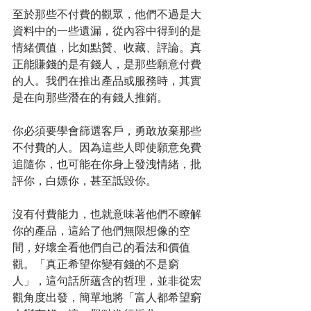
至於那些不付費的觀眾，他們不過是大
資料中的一些遺漏，從內容中得到的是
情緒價值，比如點贊、收藏、評論。真
正能賺錢的是有錢人，是那些願意付費
的人。我們在推出產品或服務時，其實
是在向那些潛在的有錢人推銷。
你必須要學會篩選客戶，勇敢放棄那些
不付費的人。因為這些人即使願意免費
追隨你，也可能在你身上發洩情緒，批
評你，白嫖你，甚至詆毀你。
沒有付費能力，也就意味著他們不瞭解
你的產品，這給了他們無限想像的空
間，好壞全看他們自己的看法和價值
觀。「真正希望你變有錢的不是窮
人」，這句話所蘊含的哲理，並非從宏
觀角度出發，簡單地將「富人都希望窮