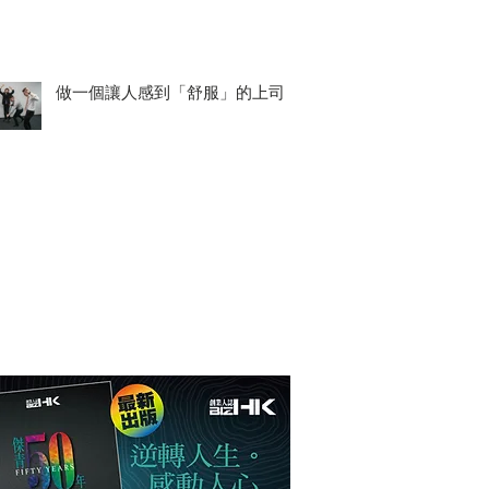
做一個讓人感到「舒服」的上司