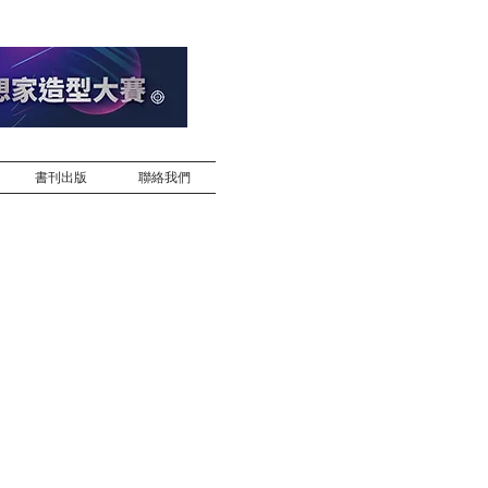
書刊出版
聯絡我們