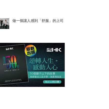
做一個讓人感到「舒服」的上司