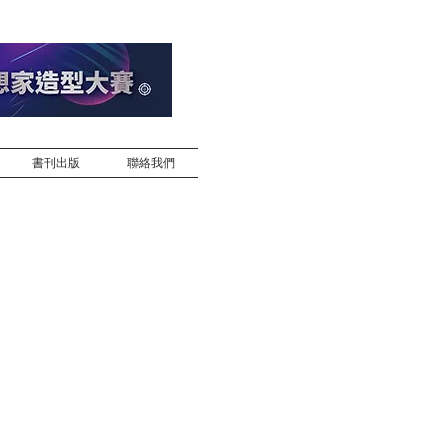
書刊出版
聯絡我們