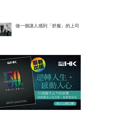
做一個讓人感到「舒服」的上司