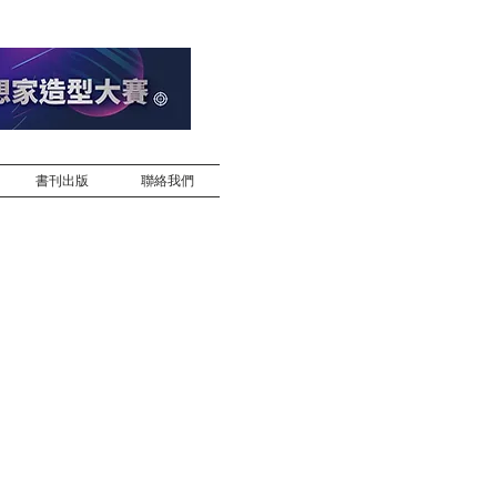
書刊出版
聯絡我們