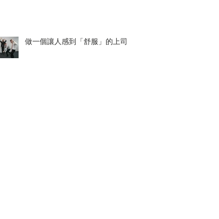
做一個讓人感到「舒服」的上司