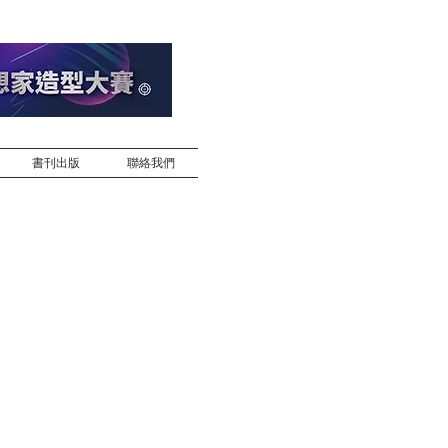
書刊出版
聯絡我們