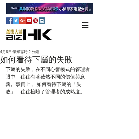
4月8日
讀畢需時 2 分鐘
如何看待下屬的失敗
下屬的失敗，在不同心智模式的管理者
眼中，往往有著截然不同的價值與意
義。事實上， 如何看待下屬的「失
敗」，往往檢驗了管理者的成熟度。