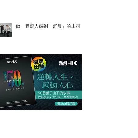
做一個讓人感到「舒服」的上司