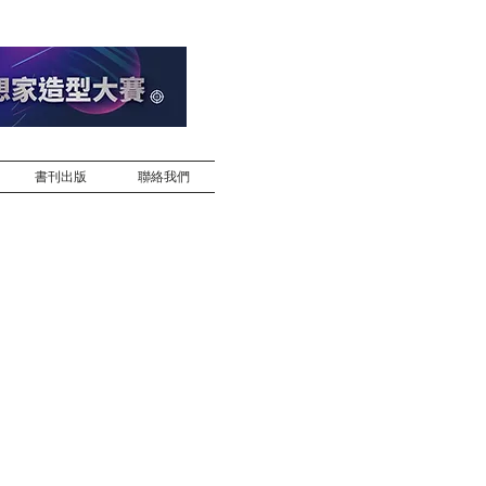
書刊出版
聯絡我們