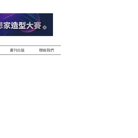
書刊出版
聯絡我們