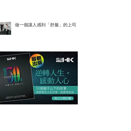
做一個讓人感到「舒服」的上司