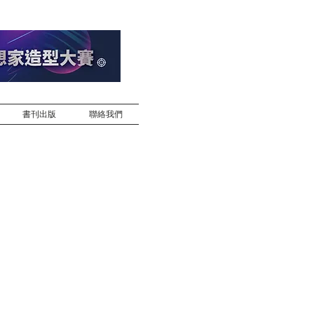
書刊出版
聯絡我們