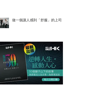
做一個讓人感到「舒服」的上司