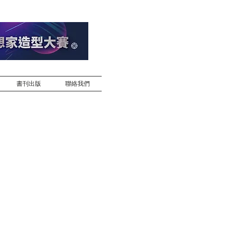
書刊出版
聯絡我們