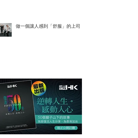
做一個讓人感到「舒服」的上司