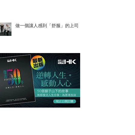
做一個讓人感到「舒服」的上司