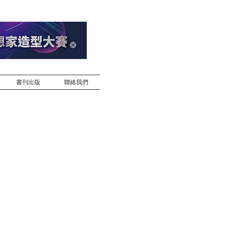
書刊出版
聯絡我們