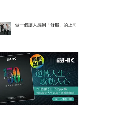
做一個讓人感到「舒服」的上司