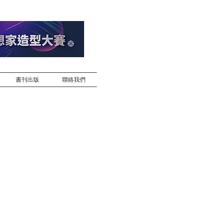
書刊出版
聯絡我們