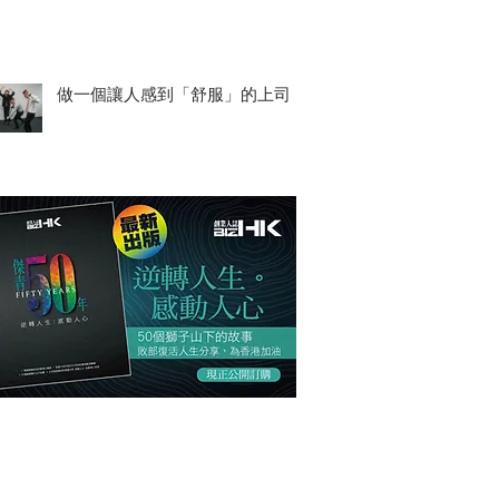
做一個讓人感到「舒服」的上司