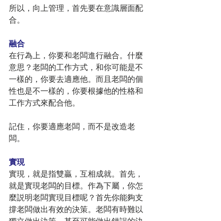
所以，向上管理，首先要在意識層面配
合。
融合
在行為上，你要和老闆進行融合。什麼
意思？老闆的工作方式，和你可能是不
一樣的，你要去適應他。而且老闆的個
性也是不一樣的，你要根據他的性格和
工作方式來配合他。
記住，你要適應老闆，而不是改造老
闆。
實現
實現，就是指雙贏，互相成就。首先，
就是實現老闆的目標。作為下屬，你怎
麼説明老闆實現目標呢？首先你能夠支
撐老闆做出有效的決策。老闆有時難以