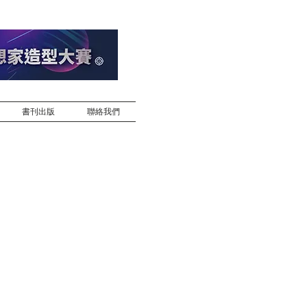
書刊出版
聯絡我們