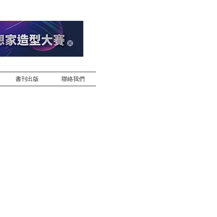
書刊出版
聯絡我們