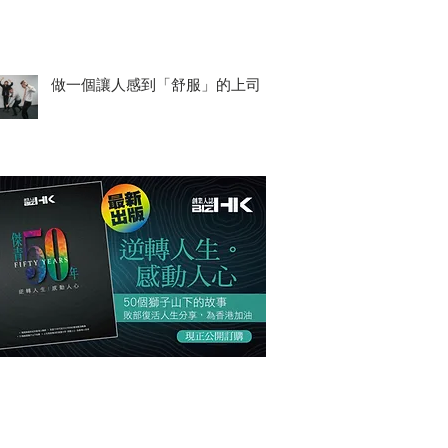
做一個讓人感到「舒服」的上司