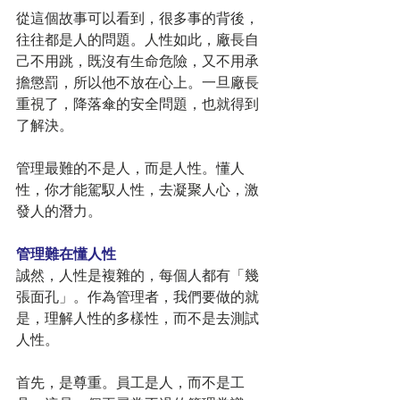
從這個故事可以看到，很多事的背後，
往往都是人的問題。人性如此，廠長自
己不用跳，既沒有生命危險，又不用承
擔懲罰，所以他不放在心上。一旦廠長
重視了，降落傘的安全問題，也就得到
了解決。
管理最難的不是人，而是人性。懂人
性，你才能駕馭人性，去凝聚人心，激
發人的潛力。
管理難在懂人性
誠然，人性是複雜的，每個人都有「幾
張面孔」。作為管理者，我們要做的就
是，理解人性的多樣性，而不是去測試
人性。
首先，是尊重。員工是人，而不是工