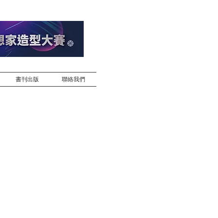
書刊出版
聯絡我們