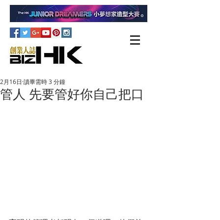
2月16日
讀畢需時 3 分鐘
管人 先要管好你自己把口