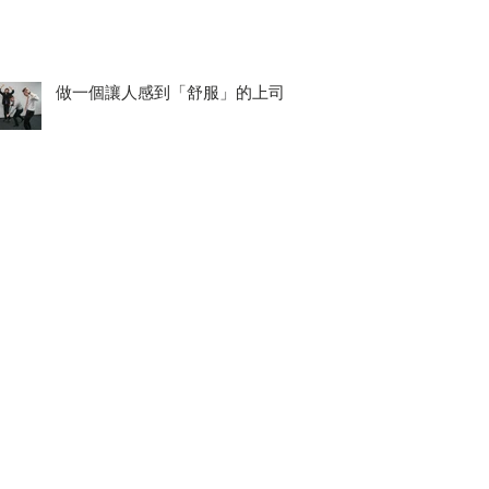
做一個讓人感到「舒服」的上司