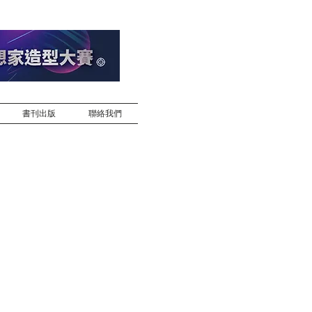
書刊出版
聯絡我們