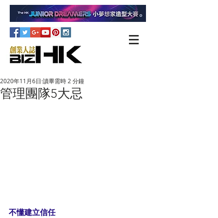
2020年11月6日
讀畢需時 2 分鐘
管理團隊5大忌
不懂建立信任