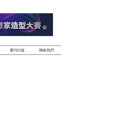
書刊出版
聯絡我們