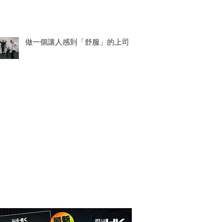
做一個讓人感到「舒服」的上司