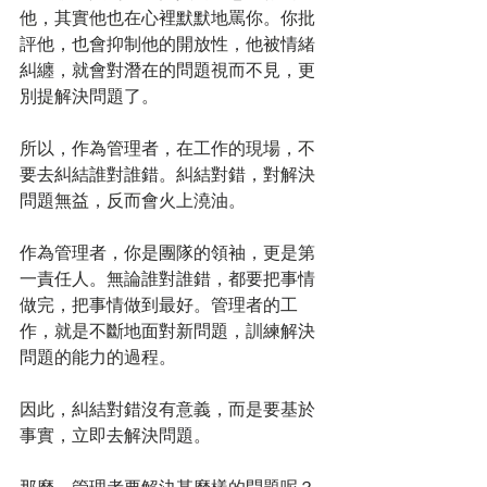
他，其實他也在心裡默默地罵你。你批
評他，也會抑制他的開放性，他被情緒
糾纏，就會對潛在的問題視而不見，更
別提解決問題了。
所以，作為管理者，在工作的現場，不
要去糾結誰對誰錯。糾結對錯，對解決
問題無益，反而會火上澆油。
作為管理者，你是團隊的領袖，更是第
一責任人。無論誰對誰錯，都要把事情
做完，把事情做到最好。管理者的工
作，就是不斷地面對新問題，訓練解決
問題的能力的過程。
因此，糾結對錯沒有意義，而是要基於
事實，立即去解決問題。