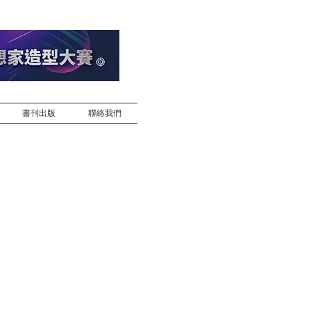
書刊出版
聯絡我們