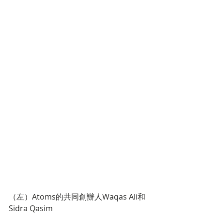
（左）Atoms的共同創辦人Waqas Ali和
Sidra Qasim