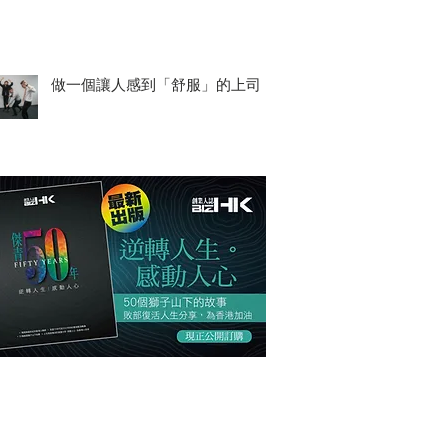
做一個讓人感到「舒服」的上司