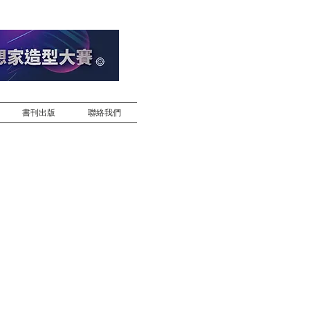
書刊出版
聯絡我們