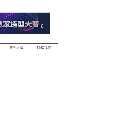
書刊出版
聯絡我們