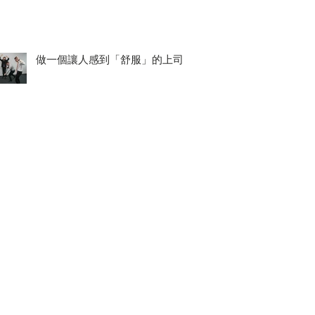
做一個讓人感到「舒服」的上司