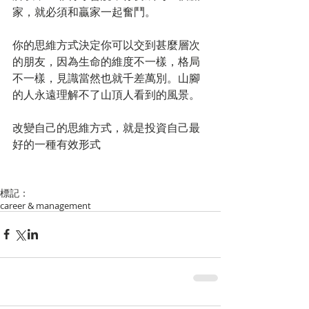
家，就必須和贏家一起奮鬥。
你的思維方式決定你可以交到甚麼層次
的朋友，因為生命的維度不一樣，格局
不一樣，見識當然也就千差萬別。山腳
的人永遠理解不了山頂人看到的風景。
改變自己的思維方式，就是投資自己最
好的一種有效形式
標記：
career & management