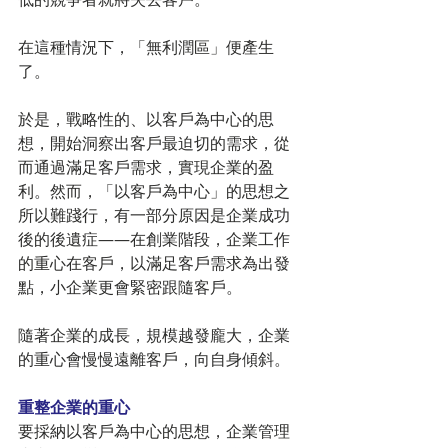
在這種情況下，「無利潤區」便產生
了。
於是，戰略性的、以客戶為中心的思
想，開始洞察出客戶最迫切的需求，從
而通過滿足客戶需求，實現企業的盈
利。然而，「以客戶為中心」的思想之
所以難踐行，有一部分原因是企業成功
後的後遺症——在創業階段，企業工作
的重心在客戶，以滿足客戶需求為出發
點，小企業更會緊密跟隨客戶。
隨著企業的成長，規模越發龐大，企業
的重心會慢慢遠離客戶，向自身傾斜。
重整企業的重心
要採納以客戶為中心的思想，企業管理