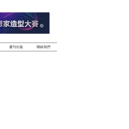
書刊出版
聯絡我們