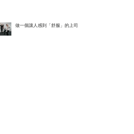
做一個讓人感到「舒服」的上司