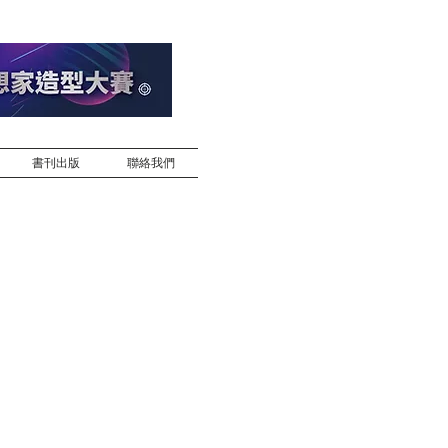
書刊出版
聯絡我們