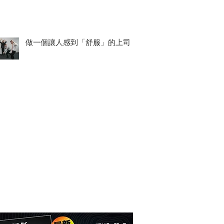
做一個讓人感到「舒服」的上司