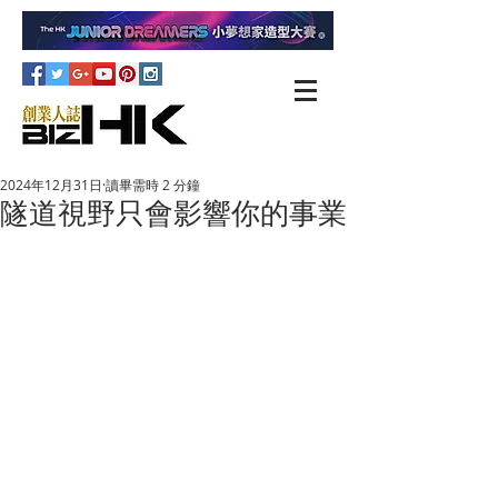
2024年12月31日
讀畢需時 2 分鐘
隧道視野只會影響你的事業