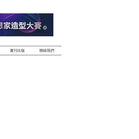
書刊出版
聯絡我們