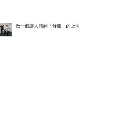
做一個讓人感到「舒服」的上司