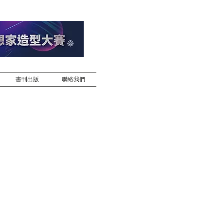
書刊出版
聯絡我們