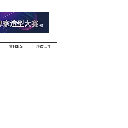
書刊出版
聯絡我們