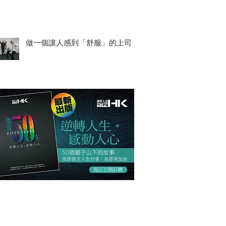
做一個讓人感到「舒服」的上司