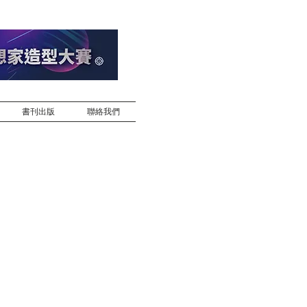
書刊出版
聯絡我們