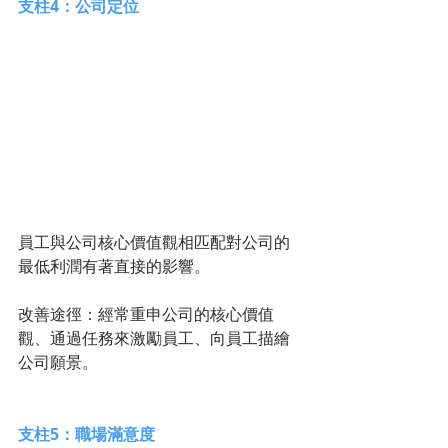
支柱4：公司定位
員工與公司核心價值觀相匹配對公司的
最低利潤有著直接的影響。
改善途徑：經常重申公司的核心價值
觀、通過任務來激勵員工、向員工描繪
公司願景。 
支柱5：職場滿意度