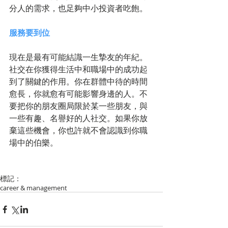
分人的需求，也足夠中小投資者吃飽。
服務要到位
現在是最有可能結識一生摯友的年紀。
社交在你獲得生活中和職場中的成功起
到了關鍵的作用。你在群體中待的時間
愈長，你就愈有可能影響身邊的人。不
要把你的朋友圈局限於某一些朋友，與
一些有趣、名譽好的人社交。如果你放
棄這些機會，你也許就不會認識到你職
場中的伯樂。 
標記：
career & management