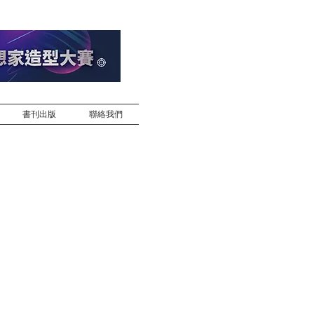
書刊出版
聯絡我們