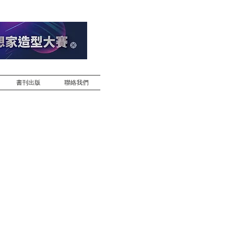
書刊出版
聯絡我們