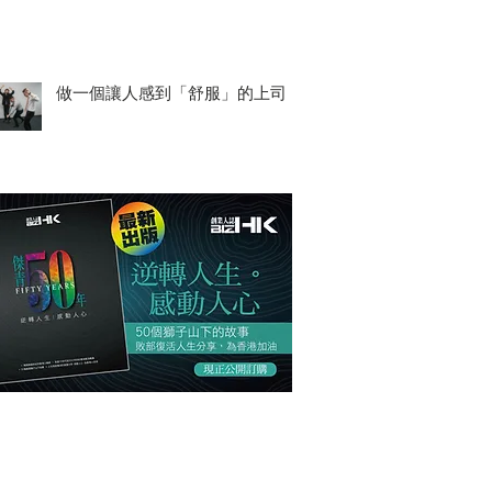
做一個讓人感到「舒服」的上司