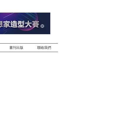
書刊出版
聯絡我們