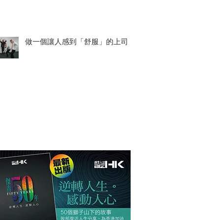
做一個讓人感到「舒服」的上司