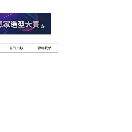
書刊出版
聯絡我們