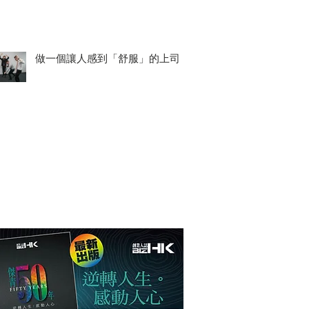
做一個讓人感到「舒服」的上司