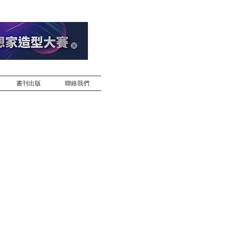
書刊出版
聯絡我們