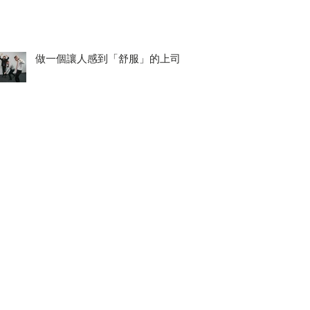
做一個讓人感到「舒服」的上司