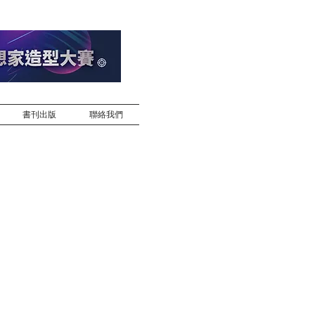
書刊出版
聯絡我們